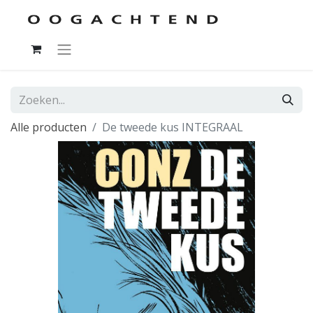
Alle producten
De tweede kus INTEGRAAL