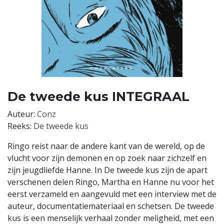
De tweede kus INTEGRAAL
Auteur:
Conz
Reeks:
De tweede kus
Ringo reist naar de andere kant van de wereld, op de
vlucht voor zijn demonen en op zoek naar zichzelf en
zijn jeugdliefde Hanne. In De tweede kus zijn de apart
verschenen delen Ringo, Martha en Hanne nu voor het
eerst verzameld en aangevuld met een interview met de
auteur, documentatiemateriaal en schetsen. De tweede
kus is een menselijk verhaal zonder meligheid, met een