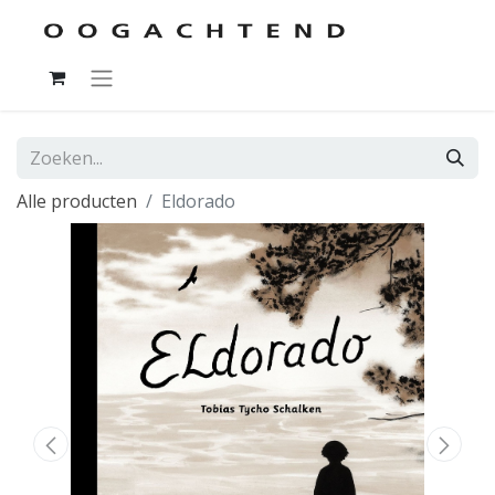
Alle producten
Eldorado