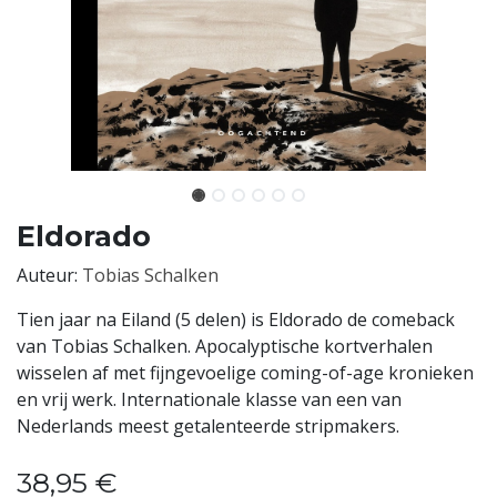
Eldorado
Auteur:
Tobias Schalken
Tien jaar na Eiland (5 delen) is Eldorado de comeback
van Tobias Schalken. Apocalyptische kortverhalen
wisselen af met fijngevoelige coming-of-age kronieken
en vrij werk. Internationale klasse van een van
Nederlands meest getalenteerde stripmakers.
38,95
€