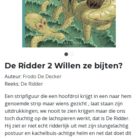
De Ridder 2 Willen ze bijten?
Auteur:
Frodo De Decker
Reeks:
De Ridder
Een stripfiguur die een hoofdrol krijgt in een naar hem
genoemde strip maar wiens gezicht , laat staan zijn
uitdrukkingen, we nooit te zien krijgen maar die ons
toch duchtig op de lachspieren werkt, dat is De Ridder.
Hij ziet er niet echt ridderlijk uit met zijn slungelachtig
postuur en kachelbuis-achtige helm en net dat doet dit