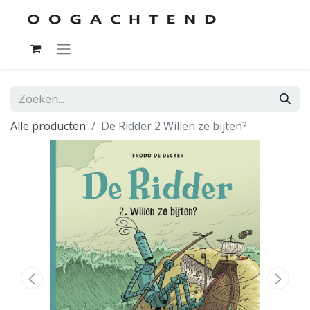
Alle producten
De Ridder 2 Willen ze bijten?