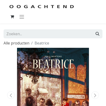
Alle producten
Beatrice