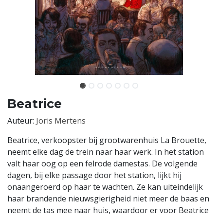
Beatrice
Auteur:
Joris Mertens
Beatrice, verkoopster bij grootwarenhuis La Brouette,
neemt elke dag de trein naar haar werk. In het station
valt haar oog op een felrode damestas. De volgende
dagen, bij elke passage door het station, lijkt hij
onaangeroerd op haar te wachten. Ze kan uiteindelijk
haar brandende nieuwsgierigheid niet meer de baas en
neemt de tas mee naar huis, waardoor er voor Beatrice