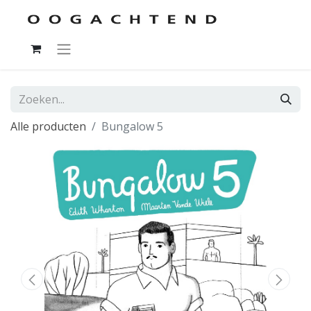
Alle producten
Bungalow 5