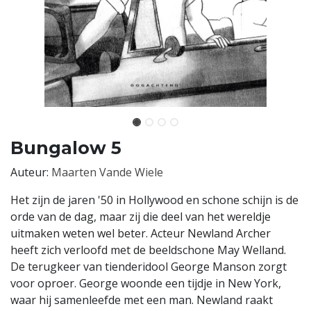
Bungalow 5
Auteur:
Maarten Vande Wiele
Het zijn de jaren '50 in Hollywood en schone schijn is de
orde van de dag, maar zij die deel van het wereldje
uitmaken weten wel beter. Acteur Newland Archer
heeft zich verloofd met de beeldschone May Welland.
De terugkeer van tienderidool George Manson zorgt
voor oproer. George woonde een tijdje in New York,
waar hij samenleefde met een man. Newland raakt