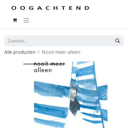
Alle producten
Nooit meer alleen