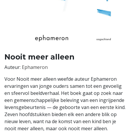
Nooit meer alleen
Auteur:
Ephameron
Voor Nooit meer alleen weefde auteur Ephameron
ervaringen van jonge ouders samen tot een gevoelig
en sfeervol beeldverhaal. Het boek gaat op zoek naar
een gemeenschappelijke beleving van een ingrijpende
levensgebeurtenis — de geboorte van een eerste kind.
Zeven hoofdstukken bieden elk een andere blik op
nieuw leven, want na de komst van een kind ben je
nooit meer alleen, maar ook nooit meer alleen.