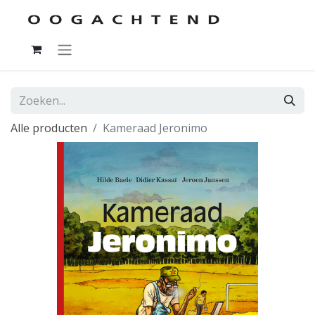
Alle producten
Kameraad Jeronimo