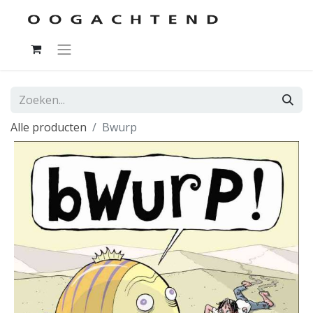
Alle producten
Bwurp