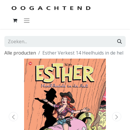
Alle producten
Esther Verkest 14 Heelhuids in de hel