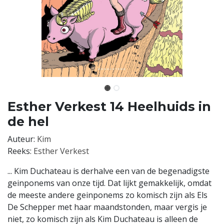
Esther Verkest 14 Heelhuids in
de hel
Auteur:
Kim
Reeks:
Esther Verkest
... Kim Duchateau is derhalve een van de begenadigste
geinponems van onze tijd. Dat lijkt gemakkelijk, omdat
de meeste andere geinponems zo komisch zijn als Els
De Schepper met haar maandstonden, maar vergis je
niet, zo komisch zijn als Kim Duchateau is alleen de