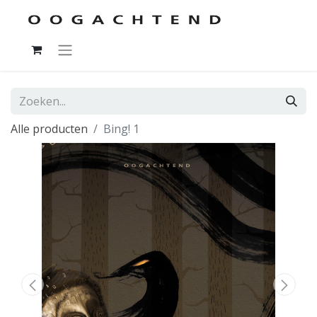
Alle producten
Bing! 1